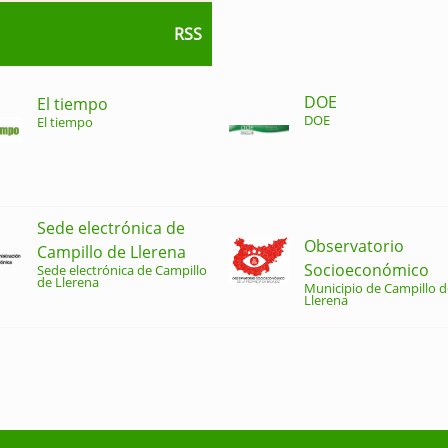
RSS
DOE
El tiempo
DOE
El tiempo
Sede electrónica de
Observatorio
Campillo de Llerena
Socioeconómico
Sede electrónica de Campillo
de Llerena
Municipio de Campillo d
Llerena