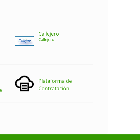
Callejero
Callejero
Plataforma de
Contratación
e