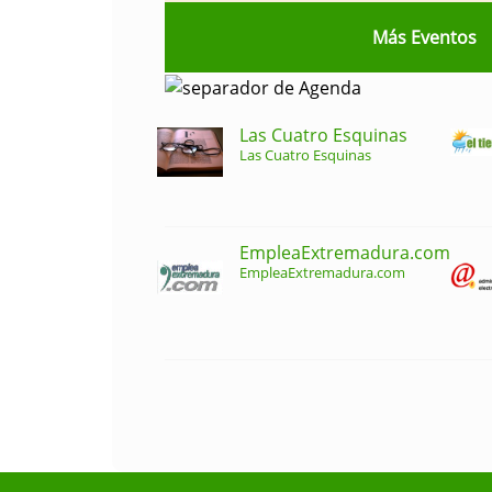
Más Eventos
Las Cuatro Esquinas
Las Cuatro Esquinas
EmpleaExtremadura.com
EmpleaExtremadura.com