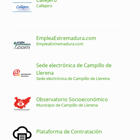
Callejero
EmpleaExtremadura.com
EmpleaExtremadura.com
Sede electrónica de Campillo de
Llerena
Sede electrónica de Campillo de Llerena
Observatorio Socioeconómico
Municipio de Campillo de Llerena
Plataforma de Contratación