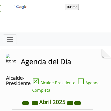
Agenda del Día
Alcalde-
☒
☐
Presidente
Alcalde-Presidente
Agenda
Completa
Abril
2025