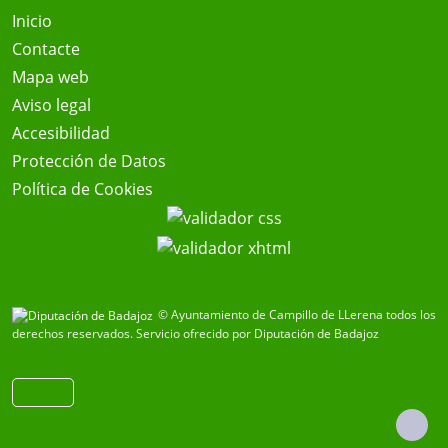
Inicio
Contacte
Mapa web
Aviso legal
Accesibilidad
Protección de Datos
Política de Cookies
© Ayuntamiento de Campillo de LLerena todos los
derechos reservados.
Servicio ofrecido por Diputación de Badajoz