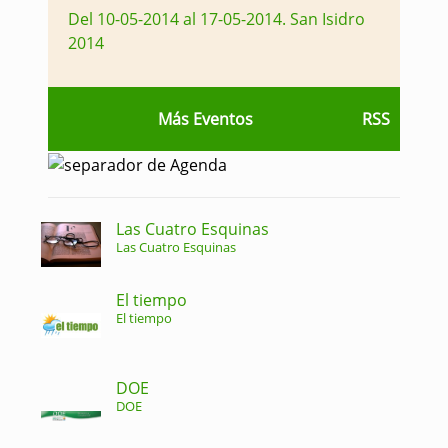
Del 10-05-2014 al 17-05-2014
.
San Isidro
2014
Más Eventos
RSS
Las Cuatro Esquinas
Las Cuatro Esquinas
El tiempo
El tiempo
DOE
DOE