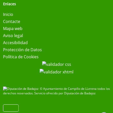
Enlaces
Inicio
Contacte
Mapa web
Aviso legal
Accesibilidad
Protección de Datos
Política de Cookies
© Ayuntamiento de Campillo de LLerena todos los
derechos reservados.
Servicio ofrecido por Diputación de Badajoz