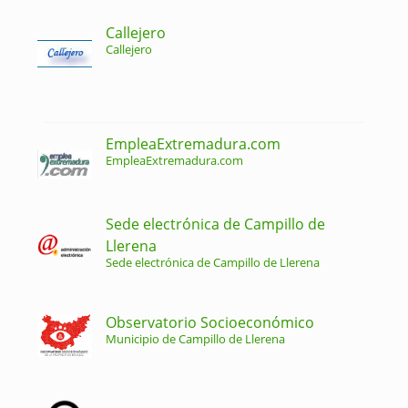
Callejero
Callejero
EmpleaExtremadura.com
EmpleaExtremadura.com
Sede electrónica de Campillo de
Llerena
Sede electrónica de Campillo de Llerena
Observatorio Socioeconómico
Municipio de Campillo de Llerena