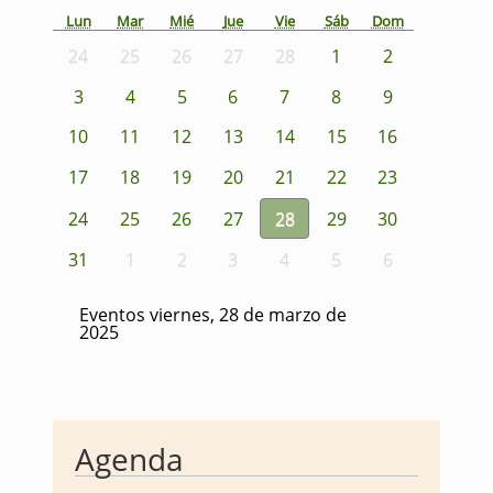
Lun
Mar
Mié
Jue
Vie
Sáb
Dom
24
25
26
27
28
1
2
3
4
5
6
7
8
9
10
11
12
13
14
15
16
17
18
19
20
21
22
23
24
25
26
27
28
29
30
31
1
2
3
4
5
6
Eventos viernes, 28 de marzo de
2025
Agenda