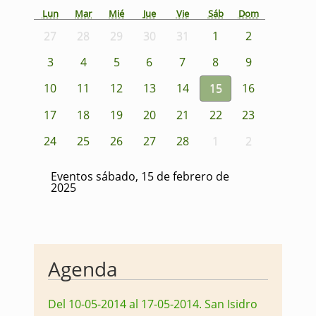
Lun
Mar
Mié
Jue
Vie
Sáb
Dom
27
28
29
30
31
1
2
3
4
5
6
7
8
9
10
11
12
13
14
15
16
17
18
19
20
21
22
23
24
25
26
27
28
1
2
Eventos sábado, 15 de febrero de
2025
Agenda
Del 10-05-2014 al 17-05-2014
.
San Isidro