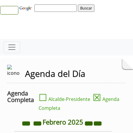
Agenda del Día
Agenda
☐
☒
Completa
Alcalde-Presidente
Agenda
Completa
Febrero
2025