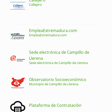
Callejero
EmpleaExtremadura.com
EmpleaExtremadura.com
Sede electrónica de Campillo de
Llerena
Sede electrónica de Campillo de Llerena
Observatorio Socioeconómico
Municipio de Campillo de Llerena
Plataforma de Contratación