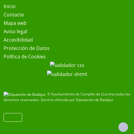
Inicio
Contacte
Mapa web
Aviso legal
Accesibilidad
Protección de Datos
Política de Cookies
© Ayuntamiento de Campillo de LLerena todos los
derechos reservados.
Servicio ofrecido por Diputación de Badajoz