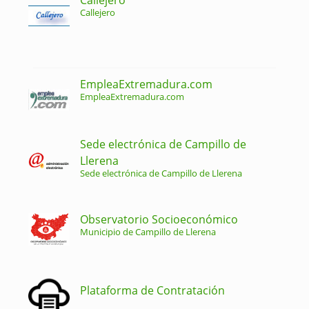
Callejero
EmpleaExtremadura.com
EmpleaExtremadura.com
Sede electrónica de Campillo de
Llerena
Sede electrónica de Campillo de Llerena
Observatorio Socioeconómico
Municipio de Campillo de Llerena
Plataforma de Contratación