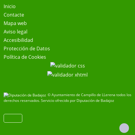
Inicio
Contacte
Mapa web
Aviso legal
Accesibilidad
Protección de Datos
Política de Cookies
© Ayuntamiento de Campillo de LLerena todos los
derechos reservados.
Servicio ofrecido por Diputación de Badajoz