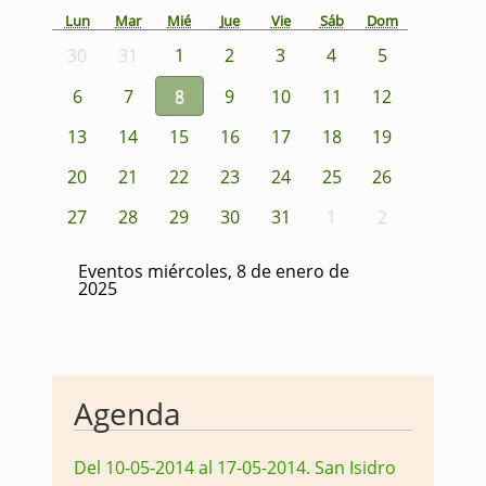
Lun
Mar
Mié
Jue
Vie
Sáb
Dom
30
31
1
2
3
4
5
6
7
8
9
10
11
12
13
14
15
16
17
18
19
20
21
22
23
24
25
26
27
28
29
30
31
1
2
Eventos miércoles, 8 de enero de
2025
Agenda
Del 10-05-2014 al 17-05-2014
.
San Isidro