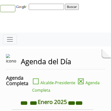
Agenda del Día
Agenda
☐
☒
Completa
Alcalde-Presidente
Agenda
Completa
Enero
2025