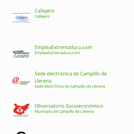
Callejero
Callejero
EmpleaExtremadura.com
EmpleaExtremadura.com
Sede electrónica de Campillo de
Llerena
Sede electrónica de Campillo de Llerena
Observatorio Socioeconómico
Municipio de Campillo de Llerena