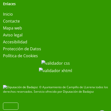
Enlaces
Inicio
Contacte
Mapa web
Aviso legal
Accesibilidad
Protección de Datos
Política de Cookies
© Ayuntamiento de Campillo de LLerena todos los
derechos reservados.
Servicio ofrecido por Diputación de Badajoz