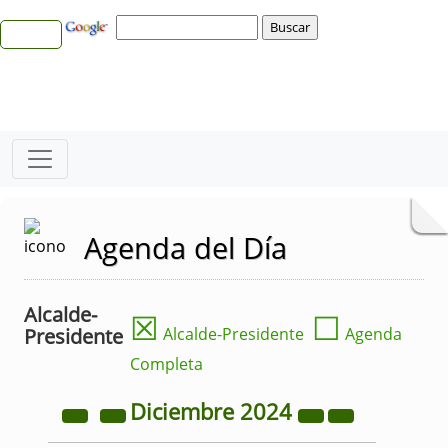
Agenda del Día
Alcalde-
☒
☐
Presidente
Alcalde-Presidente
Agenda
Completa
Diciembre
2024