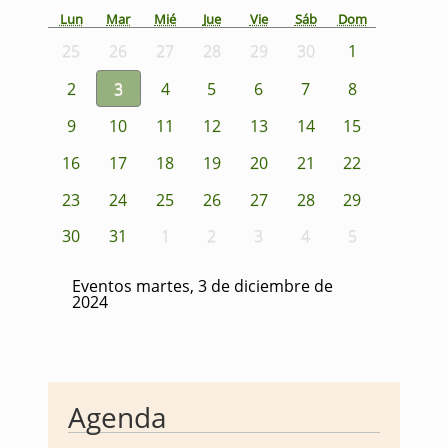
Lun
Mar
Mié
Jue
Vie
Sáb
Dom
25
26
27
28
29
30
1
2
3
4
5
6
7
8
9
10
11
12
13
14
15
16
17
18
19
20
21
22
23
24
25
26
27
28
29
30
31
1
2
3
4
5
Eventos martes, 3 de diciembre de
2024
Agenda