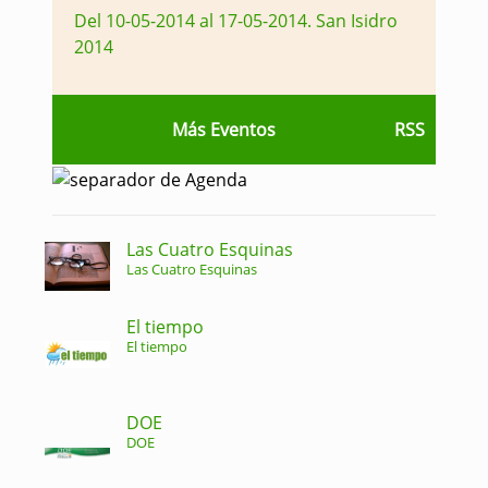
Del 10-05-2014 al 17-05-2014
.
San Isidro
2014
Más Eventos
RSS
Las Cuatro Esquinas
Las Cuatro Esquinas
El tiempo
El tiempo
DOE
DOE