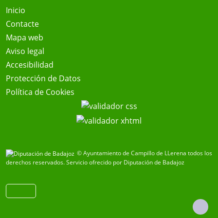
Inicio
Contacte
Mapa web
Aviso legal
Accesibilidad
Protección de Datos
Política de Cookies
© Ayuntamiento de Campillo de LLerena todos los
derechos reservados.
Servicio ofrecido por Diputación de Badajoz