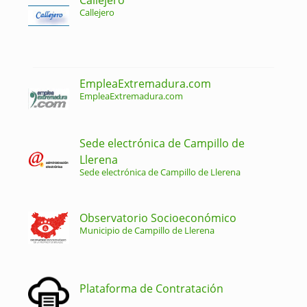
Callejero
EmpleaExtremadura.com
EmpleaExtremadura.com
Sede electrónica de Campillo de
Llerena
Sede electrónica de Campillo de Llerena
Observatorio Socioeconómico
Municipio de Campillo de Llerena
Plataforma de Contratación