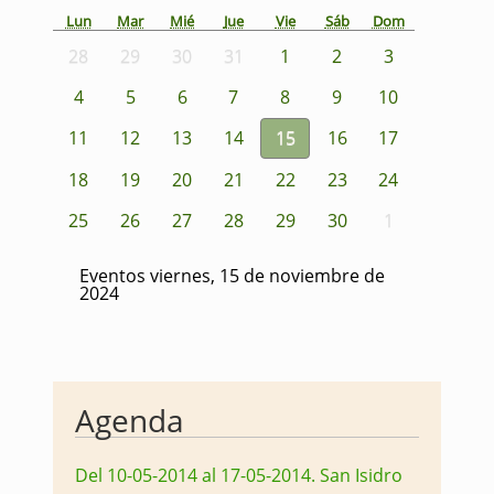
Lun
Mar
Mié
Jue
Vie
Sáb
Dom
28
29
30
31
1
2
3
4
5
6
7
8
9
10
11
12
13
14
15
16
17
18
19
20
21
22
23
24
25
26
27
28
29
30
1
Eventos viernes, 15 de noviembre de
2024
Agenda
Del 10-05-2014 al 17-05-2014
.
San Isidro