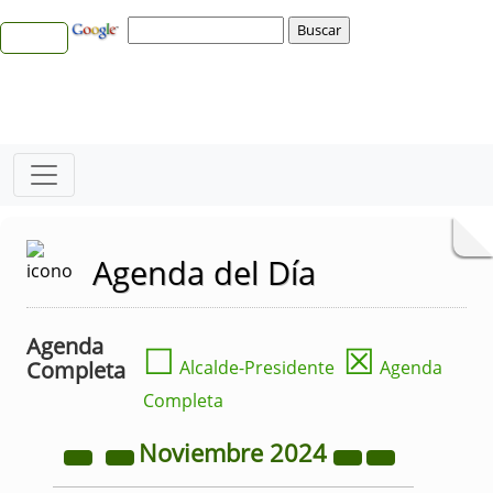
Agenda del Día
Agenda
☐
☒
Completa
Alcalde-Presidente
Agenda
Completa
Noviembre
2024