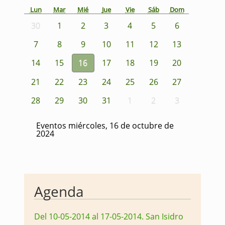
Lun
Mar
Mié
Jue
Vie
Sáb
Dom
30
1
2
3
4
5
6
7
8
9
10
11
12
13
14
15
16
17
18
19
20
21
22
23
24
25
26
27
28
29
30
31
1
2
3
Eventos miércoles, 16 de octubre de
2024
Agenda
Del 10-05-2014 al 17-05-2014
.
San Isidro