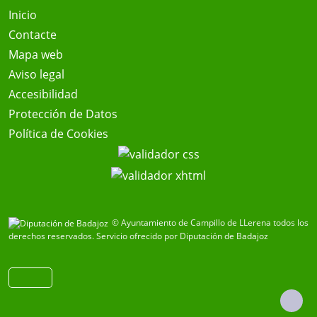
Inicio
Contacte
Mapa web
Aviso legal
Accesibilidad
Protección de Datos
Política de Cookies
© Ayuntamiento de Campillo de LLerena todos los
derechos reservados.
Servicio ofrecido por Diputación de Badajoz