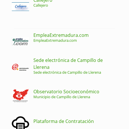
Callejero
EmpleaExtremadura.com
EmpleaExtremadura.com
Sede electrónica de Campillo de
Llerena
Sede electrónica de Campillo de Llerena
Observatorio Socioeconómico
Municipio de Campillo de Llerena
Plataforma de Contratación