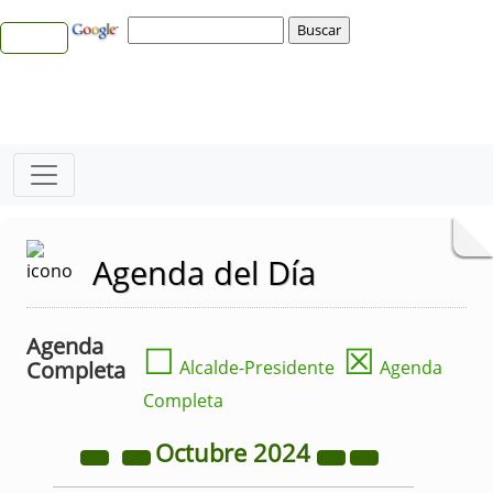
Agenda del Día
Agenda
☐
☒
Completa
Alcalde-Presidente
Agenda
Completa
Octubre
2024