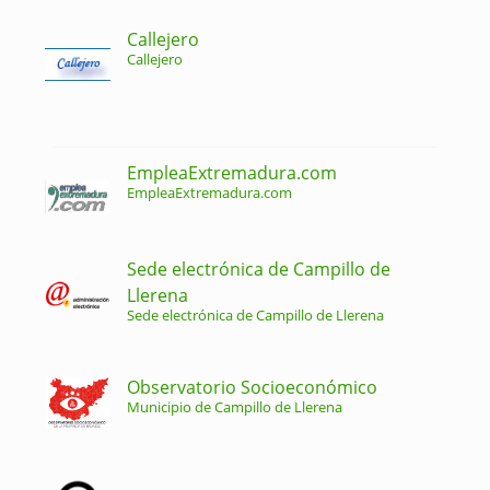
Callejero
Callejero
EmpleaExtremadura.com
EmpleaExtremadura.com
Sede electrónica de Campillo de
Llerena
Sede electrónica de Campillo de Llerena
Observatorio Socioeconómico
Municipio de Campillo de Llerena