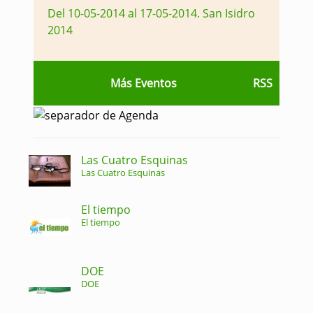
Del 10-05-2014 al 17-05-2014
.
San Isidro
2014
Más Eventos
RSS
Las Cuatro Esquinas
Las Cuatro Esquinas
El tiempo
El tiempo
DOE
DOE