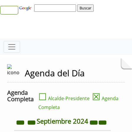
Agenda del Día
Agenda
☐
☒
Completa
Alcalde-Presidente
Agenda
Completa
Septiembre
2024