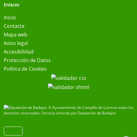
Enlaces
Inicio
Contacte
Mapa web
Aviso legal
Accesibilidad
Protección de Datos
Política de Cookies
© Ayuntamiento de Campillo de LLerena todos los
derechos reservados.
Servicio ofrecido por Diputación de Badajoz