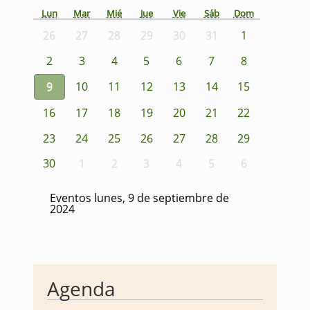
Lun
Mar
Mié
Jue
Vie
Sáb
Dom
26
27
28
29
30
31
1
2
3
4
5
6
7
8
9
10
11
12
13
14
15
16
17
18
19
20
21
22
23
24
25
26
27
28
29
30
1
2
3
4
5
6
Eventos lunes, 9 de septiembre de
2024
Agenda