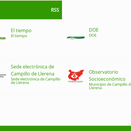
RSS
DOE
El tiempo
DOE
El tiempo
Sede electrónica de
Observatorio
Campillo de Llerena
Socioeconómico
Sede electrónica de Campillo
de Llerena
Municipio de Campillo d
Llerena