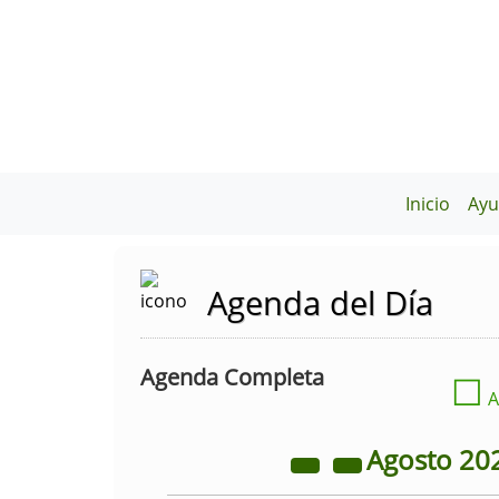
Inicio
Ayu
Agenda del Día
Agenda Completa
☐
A
Agosto
20