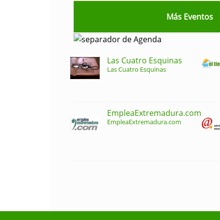
Más Eventos
Las Cuatro Esquinas
Las Cuatro Esquinas
EmpleaExtremadura.com
EmpleaExtremadura.com