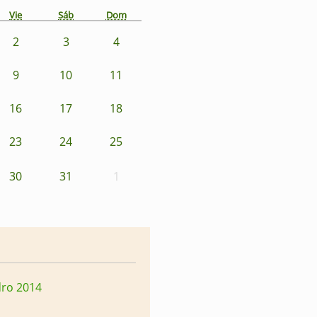
Vie
Sáb
Dom
2
3
4
9
10
11
16
17
18
23
24
25
30
31
1
dro 2014