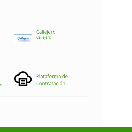
Callejero
Callejero
Plataforma de
Contratación
e