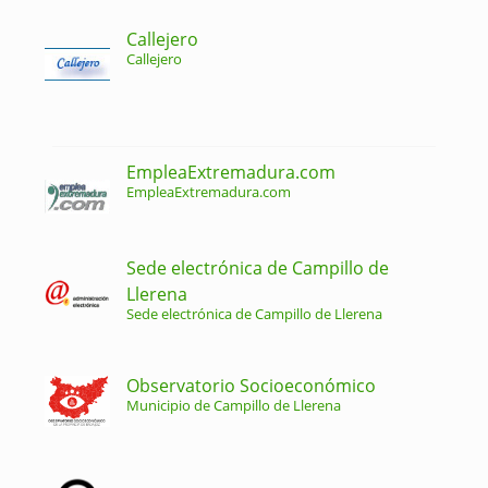
Callejero
Callejero
EmpleaExtremadura.com
EmpleaExtremadura.com
Sede electrónica de Campillo de
Llerena
Sede electrónica de Campillo de Llerena
Observatorio Socioeconómico
Municipio de Campillo de Llerena