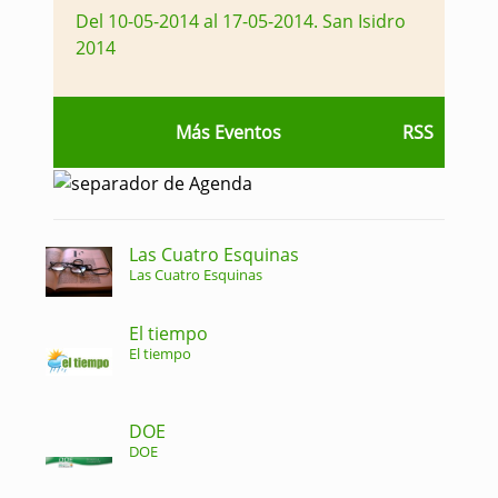
Del 10-05-2014 al 17-05-2014
.
San Isidro
2014
Más Eventos
RSS
Las Cuatro Esquinas
Las Cuatro Esquinas
El tiempo
El tiempo
DOE
DOE