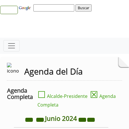
Agenda del Día
Agenda
☐
☒
Completa
Alcalde-Presidente
Agenda
Completa
Junio
2024