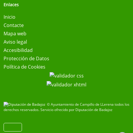
Enlaces
Inicio
Contacte
Mapa web
Aviso legal
Accesibilidad
Protección de Datos
Política de Cookies
© Ayuntamiento de Campillo de LLerena todos los
derechos reservados.
Servicio ofrecido por Diputación de Badajoz