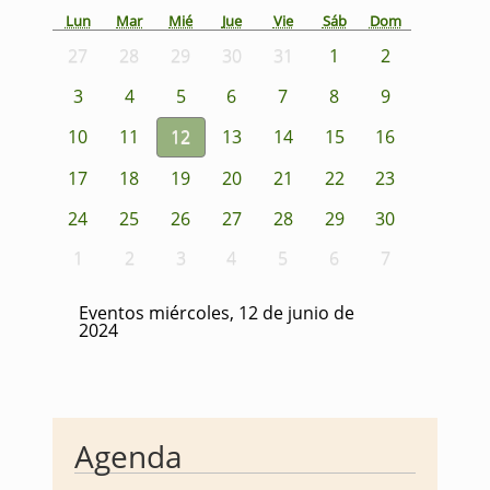
Lun
Mar
Mié
Jue
Vie
Sáb
Dom
27
28
29
30
31
1
2
3
4
5
6
7
8
9
10
11
12
13
14
15
16
17
18
19
20
21
22
23
24
25
26
27
28
29
30
1
2
3
4
5
6
7
Eventos miércoles, 12 de junio de
2024
Agenda