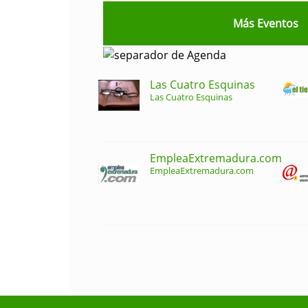
Más Eventos
Las Cuatro Esquinas
Las Cuatro Esquinas
EmpleaExtremadura.com
EmpleaExtremadura.com