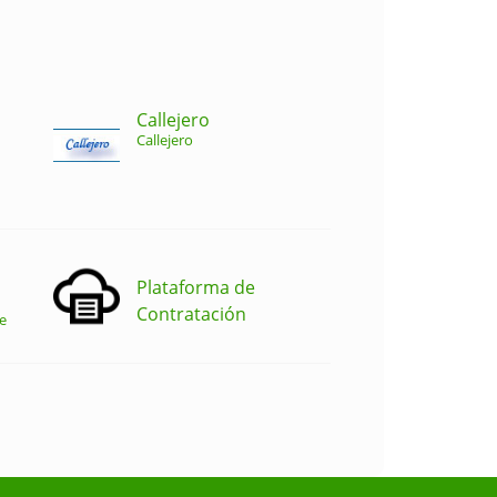
Callejero
Callejero
Plataforma de
Contratación
e