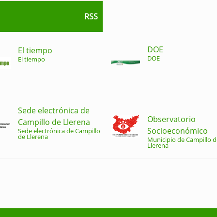
RSS
DOE
El tiempo
DOE
El tiempo
Sede electrónica de
Observatorio
Campillo de Llerena
Socioeconómico
Sede electrónica de Campillo
de Llerena
Municipio de Campillo d
Llerena