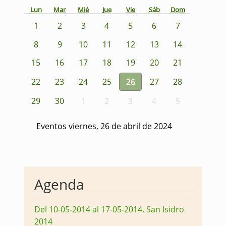
Lun
Mar
Mié
Jue
Vie
Sáb
Dom
1
2
3
4
5
6
7
8
9
10
11
12
13
14
15
16
17
18
19
20
21
22
23
24
25
26
27
28
29
30
1
2
3
4
5
Eventos viernes, 26 de abril de 2024
Agenda
Del 10-05-2014 al 17-05-2014
.
San Isidro
2014