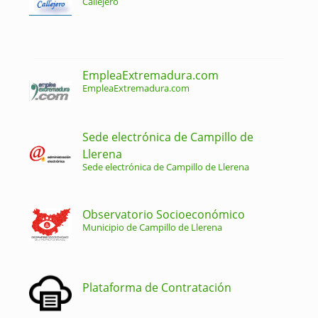
Callejero
EmpleaExtremadura.com
EmpleaExtremadura.com
Sede electrónica de Campillo de
Llerena
Sede electrónica de Campillo de Llerena
Observatorio Socioeconómico
Municipio de Campillo de Llerena
Plataforma de Contratación