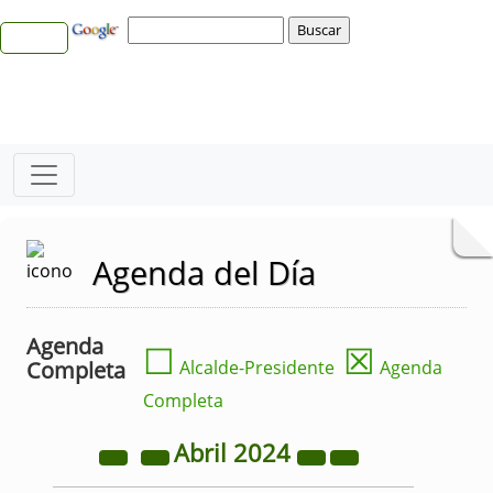
Agenda del Día
Agenda
☐
☒
Completa
Alcalde-Presidente
Agenda
Completa
Abril
2024