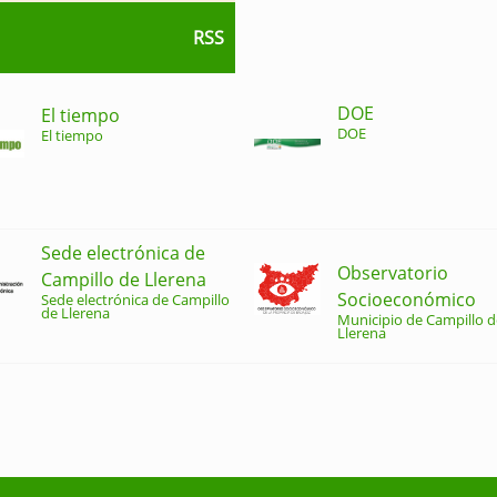
RSS
DOE
El tiempo
DOE
El tiempo
Sede electrónica de
Observatorio
Campillo de Llerena
Socioeconómico
Sede electrónica de Campillo
de Llerena
Municipio de Campillo d
Llerena