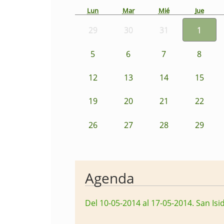
Lun
Mar
Mié
Jue
29
30
31
1
5
6
7
8
12
13
14
15
19
20
21
22
26
27
28
29
Agenda
Del 10-05-2014 al 17-05-2014
.
San Isi