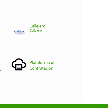
Callejero
Callejero
Plataforma de
Contratación
e