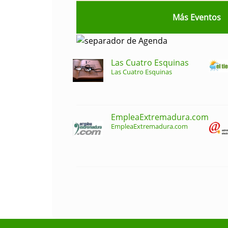
Más Eventos
Las Cuatro Esquinas
Las Cuatro Esquinas
EmpleaExtremadura.com
EmpleaExtremadura.com