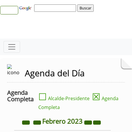
Agenda del Día
Agenda
☐
☒
Completa
Alcalde-Presidente
Agenda
Completa
Febrero
2023