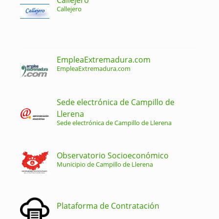
Callejero
EmpleaExtremadura.com
EmpleaExtremadura.com
Sede electrónica de Campillo de
Llerena
Sede electrónica de Campillo de Llerena
Observatorio Socioeconómico
Municipio de Campillo de Llerena
Plataforma de Contratación