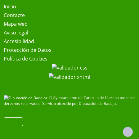
Inicio
Contacte
Mapa web
Aviso legal
Accesibilidad
Protección de Datos
Política de Cookies
© Ayuntamiento de Campillo de LLerena todos los
derechos reservados.
Servicio ofrecido por Diputación de Badajoz