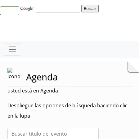
Agenda
usted está en Agenda
Despliegue las opciones de búsqueda haciendo clic
en la lupa