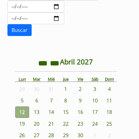
Abril
2027
Lun
Mar
Mié
Jue
Vie
Sáb
Dom
29
30
31
1
2
3
4
5
6
7
8
9
10
11
12
13
14
15
16
17
18
19
20
21
22
23
24
25
26
27
28
29
30
1
2