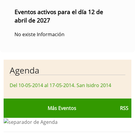
Eventos activos para el día 12 de
abril de 2027
No existe Información
Agenda
Del 10-05-2014 al 17-05-2014
.
San Isidro 2014
Más Eventos
RSS