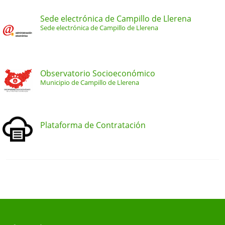
Sede electrónica de Campillo de Llerena
Sede electrónica de Campillo de Llerena
Observatorio Socioeconómico
Municipio de Campillo de Llerena
Plataforma de Contratación