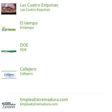
Las Cuatro Esquinas
Las Cuatro Esquinas
El tiempo
El tiempo
DOE
DOE
Callejero
Callejero
EmpleaExtremadura.com
EmpleaExtremadura.com