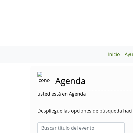
Inicio
Ayu
Agenda
usted está en Agenda
Despliegue las opciones de búsqueda hacie