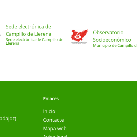
Sede electrónica de
Observatorio
Campillo de Llerena
Socioeconómico
Sede electrónica de Campillo de
Llerena
Municipio de Campillo d
Enlaces
Inicio
Badajoz)
Contacte
Mapa web