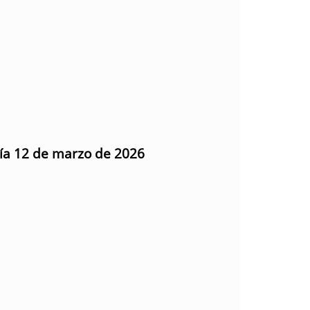
día 12 de marzo de 2026