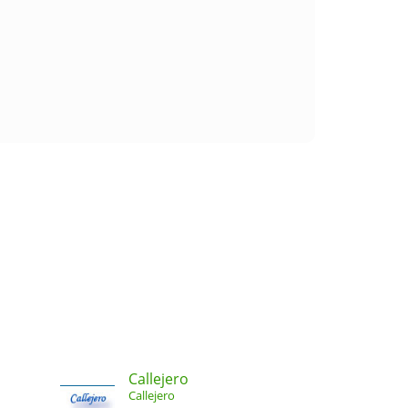
Callejero
Callejero