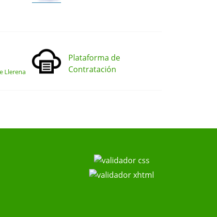
Plataforma de
Contratación
e Llerena