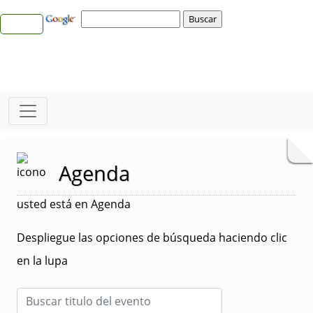
Agenda
usted está en Agenda
Despliegue las opciones de búsqueda haciendo clic
en la lupa