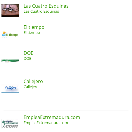
Las Cuatro Esquinas
Las Cuatro Esquinas
El tiempo
El tiempo
DOE
DOE
Callejero
Callejero
EmpleaExtremadura.com
EmpleaExtremadura.com