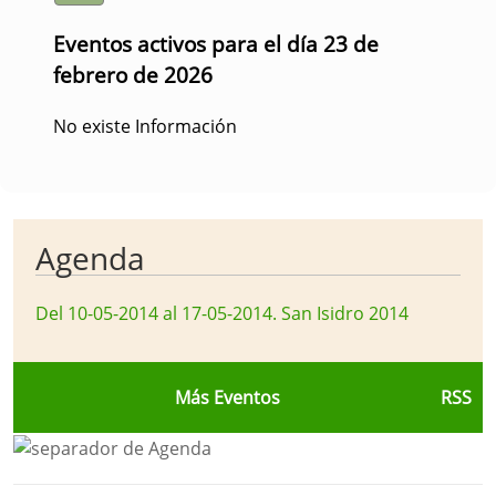
Eventos activos para el día 23 de
febrero de 2026
No existe Información
Agenda
Del 10-05-2014 al 17-05-2014
.
San Isidro 2014
Más Eventos
RSS