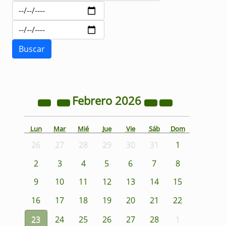
Febrero
2026
Lun
Mar
Mié
Jue
Vie
Sáb
Dom
26
27
28
29
30
31
1
2
3
4
5
6
7
8
9
10
11
12
13
14
15
16
17
18
19
20
21
22
23
24
25
26
27
28
1