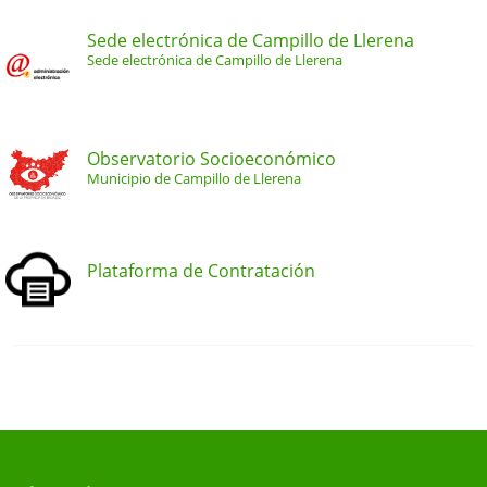
Sede electrónica de Campillo de Llerena
Sede electrónica de Campillo de Llerena
Observatorio Socioeconómico
Municipio de Campillo de Llerena
Plataforma de Contratación