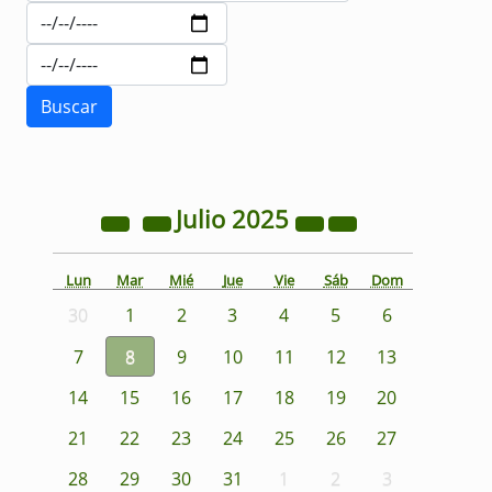
Julio
2025
Lun
Mar
Mié
Jue
Vie
Sáb
Dom
30
1
2
3
4
5
6
7
8
9
10
11
12
13
14
15
16
17
18
19
20
21
22
23
24
25
26
27
28
29
30
31
1
2
3