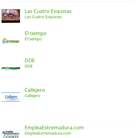
Las Cuatro Esquinas
Las Cuatro Esquinas
El tiempo
El tiempo
DOE
DOE
Callejero
Callejero
EmpleaExtremadura.com
EmpleaExtremadura.com