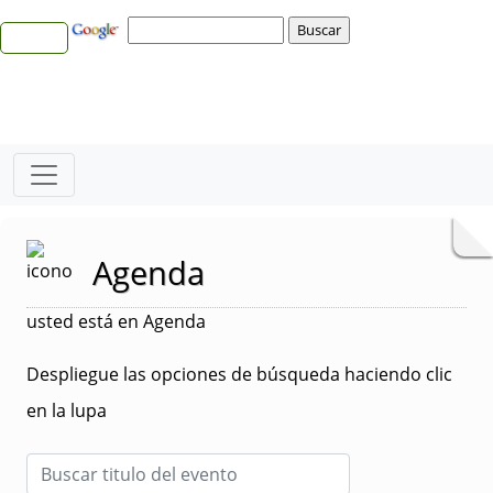
Agenda
usted está en Agenda
Despliegue las opciones de búsqueda haciendo clic
en la lupa