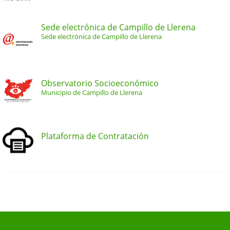
Sede electrónica de Campillo de Llerena
Sede electrónica de Campillo de Llerena
Observatorio Socioeconómico
Municipio de Campillo de Llerena
Plataforma de Contratación