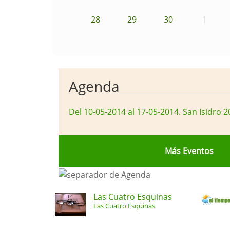
28
29
30
1
Agenda
Del 10-05-2014 al 17-05-2014
.
San Isidro 2
Más Eventos
Las Cuatro Esquinas
Las Cuatro Esquinas