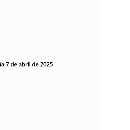
ía 7 de abril de 2025