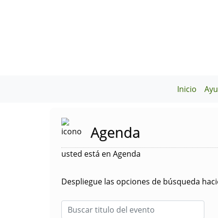
Inicio
Ayu
Agenda
usted está en Agenda
Despliegue las opciones de búsqueda hacie