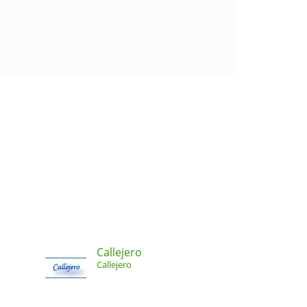
Callejero
Callejero