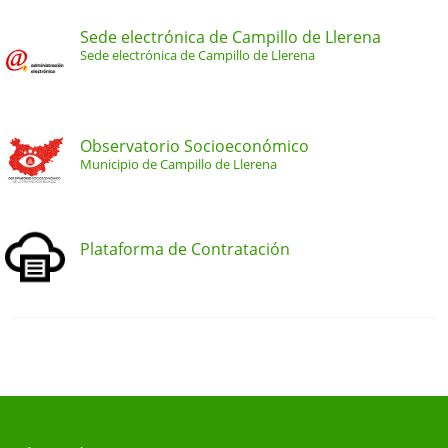
Sede electrónica de Campillo de Llerena
Sede electrónica de Campillo de Llerena
Observatorio Socioeconómico
Municipio de Campillo de Llerena
Plataforma de Contratación