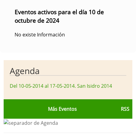
Eventos activos para el día 10 de
octubre de 2024
No existe Información
Agenda
Del 10-05-2014 al 17-05-2014
.
San Isidro 2014
Más Eventos
RSS