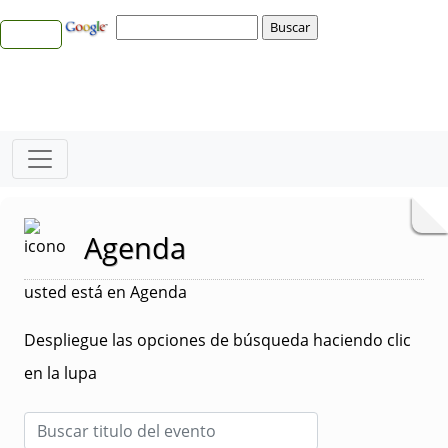
Agenda
usted está en Agenda
Despliegue las opciones de búsqueda haciendo clic
en la lupa