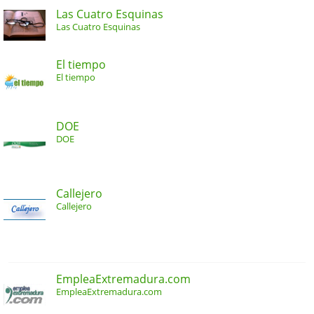
Las Cuatro Esquinas
Las Cuatro Esquinas
El tiempo
El tiempo
DOE
DOE
Callejero
Callejero
EmpleaExtremadura.com
EmpleaExtremadura.com