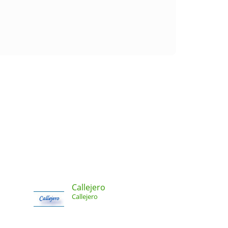
Callejero
Callejero