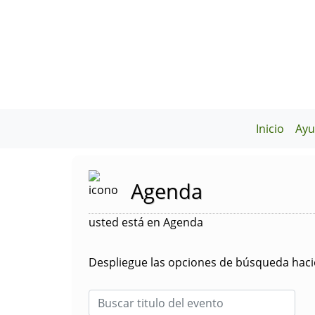
Inicio
Ayu
Agenda
usted está en Agenda
Despliegue las opciones de búsqueda hacie