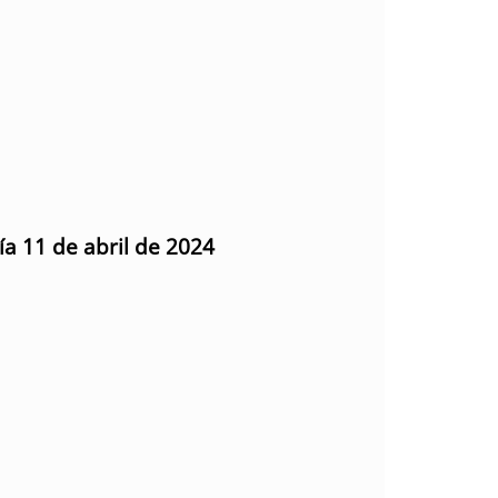
ía 11 de abril de 2024