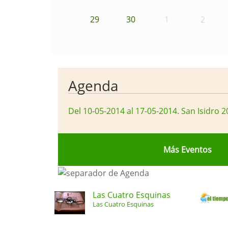
29
30
1
2
Agenda
Del 10-05-2014 al 17-05-2014
.
San Isidro 2
Más Eventos
Las Cuatro Esquinas
Las Cuatro Esquinas