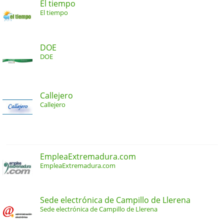
El tiempo
El tiempo
DOE
DOE
Callejero
Callejero
EmpleaExtremadura.com
EmpleaExtremadura.com
Sede electrónica de Campillo de Llerena
Sede electrónica de Campillo de Llerena