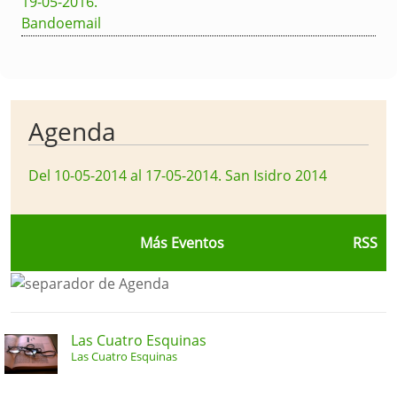
19-05-2016
.
Bandoemail
Agenda
Del 10-05-2014 al 17-05-2014
.
San Isidro 2014
Más Eventos
RSS
Las Cuatro Esquinas
Las Cuatro Esquinas