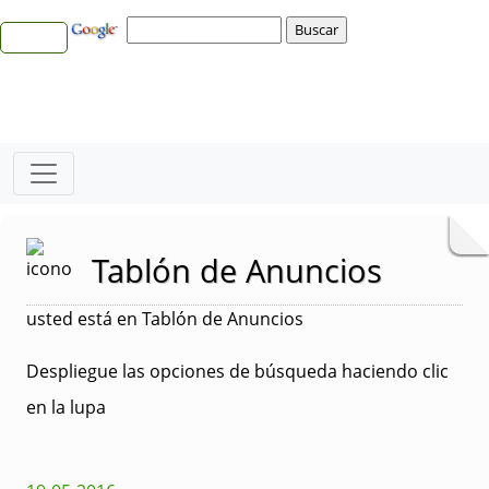
Tablón de Anuncios
usted está en Tablón de Anuncios
Despliegue las opciones de búsqueda haciendo clic
en la lupa