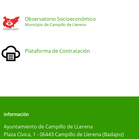
Observatorio Socioeconómico
Municipio de Campillo de Llerena
Plataforma de Contratación
Información
Ayuntamiento de Campillo de LLerena
Plaza Cívica, 1 - 06443 Campillo de Llerena (Badajoz)